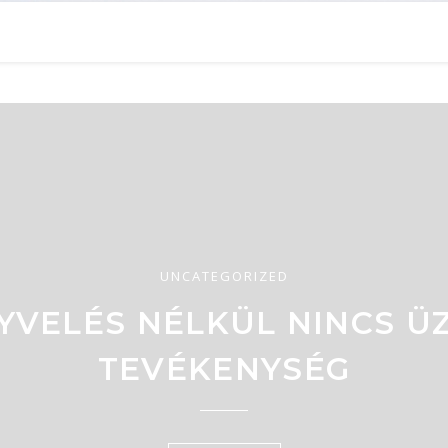
UNCATEGORIZED
YVELÉS NÉLKÜL NINCS ÜZ
TEVÉKENYSÉG