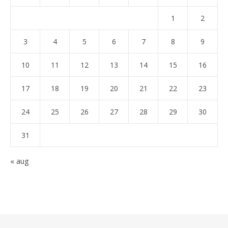
1
2
3
4
5
6
7
8
9
10
11
12
13
14
15
16
17
18
19
20
21
22
23
24
25
26
27
28
29
30
31
« aug